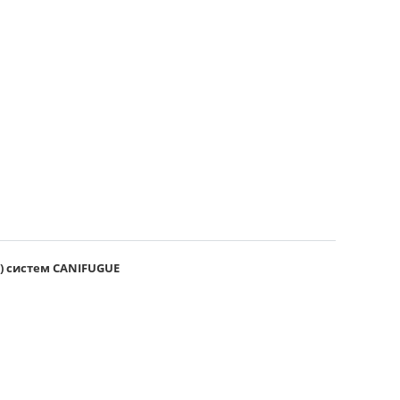
) систем CANIFUGUE