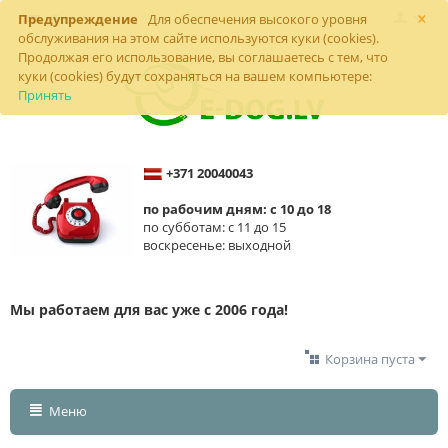
×
Предупреждение
Для обеспечения высокого уровня
обслуживания на этом сайте используются куки (cookies).
Продолжая его использование, вы соглашаетесь с тем, что
куки (cookies) будут сохраняться на вашем компьютере:
Принять
+371 20040043
по рабочим дням: с 10 до 18
по субботам: с 11 до 15
воскресенье: выходной
Мы работаем для вас уже с 2006 года!
Корзина пуста
Меню