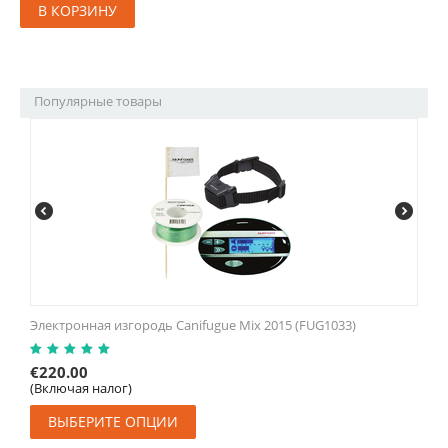
В КОРЗИНУ
Популярные товары
Электронная изгородь Canifugue Mix 2015 (FUG1033)
€
220.00
(Включая налог)
ВЫБЕРИТЕ ОПЦИИ