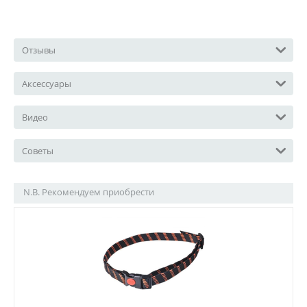
Отзывы
Аксессуары
Видео
Советы
N.B. Рекомендуем приобрести