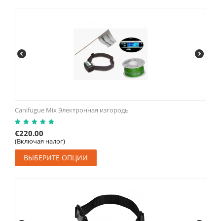
Canifugue Mix Электронная изгородь
€
220.00
(Включая налог)
ВЫБЕРИТЕ ОПЦИИ