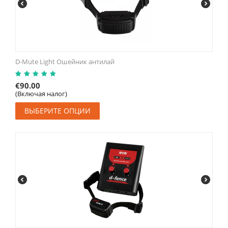
D-Mute Light Ошейник антилай
€
90.00
(Включая налог)
ВЫБЕРИТЕ ОПЦИИ