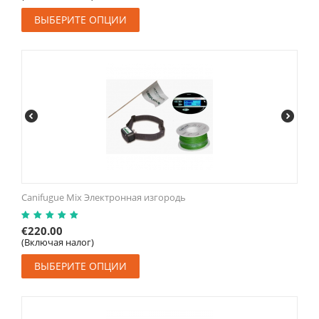
ВЫБЕРИТЕ ОПЦИИ
Canifugue Mix Электронная изгородь
€
220.00
(Включая налог)
ВЫБЕРИТЕ ОПЦИИ