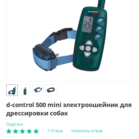
d-control 500 mini электроошейник для
дрессировки собак
Dogtrace
1 Отзыв
Написать отзыв