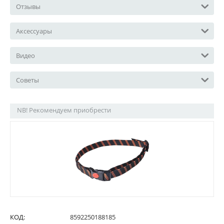
Отзывы
Аксессуары
Видео
Советы
NB! Рекомендуем приобрести
КОД:
8592250188185