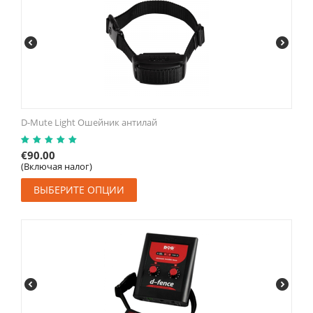
D-Mute Light Ошейник антилай
€
90.00
(Включая налог)
ВЫБЕРИТЕ ОПЦИИ