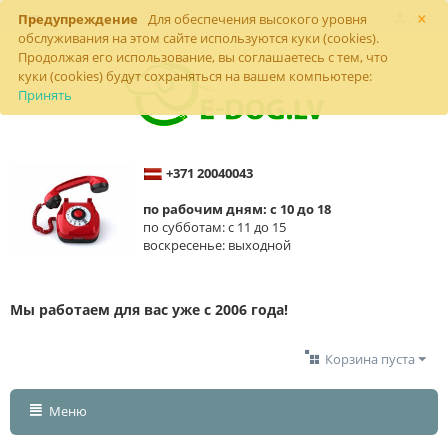
×
Предупреждение
Для обеспечения высокого уровня
обслуживания на этом сайте используются куки (cookies).
Продолжая его использование, вы соглашаетесь с тем, что
куки (cookies) будут сохраняться на вашем компьютере:
Принять
+371 20040043
по рабочим дням: с 10 до 18
по субботам: с 11 до 15
воскресенье: выходной
Мы работаем для вас уже с 2006 года!
Корзина пуста
Меню