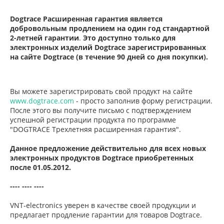
Dogtrace Расширенная гарантия является
добровольным продлением на один год стандартной
2-летней гарантии
.
Это доступно только для
электронных изделий Dogtrace зарегистрированных
на сайте Dogtrace (в течение 90 дней со дня покупки).
Вы можете зарегистрировать свой продукт на сайте
www.dogtrace.com
- просто заполнив форму регистрации.
После этого вы получите письмо с подтверждением
успешной регистрации продукта по программе
"DOGTRACE Трехлетняя расширенная гарантия".
Данное предложение действительно для всех новых
электронных продуктов Dogtrace приобретенных
после 01.05.2012.
---- ---- ----
VNT-electronics уверен в качестве своей продукции и
предлагает продление гарантии для товаров Dogtrace.