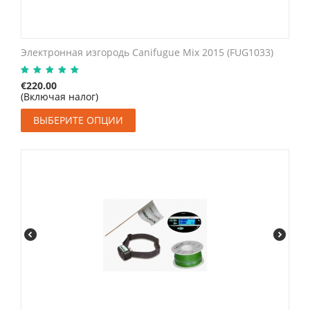
Электронная изгородь Canifugue Mix 2015 (FUG1033)
€
220.00
(Включая налог)
ВЫБЕРИТЕ ОПЦИИ