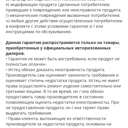
е) модификации продукта сделанные потребителем,
приведшие к повреждению или неисправности продукта;
г) механические повреждения вызванные потребителем;
ч) любые другие действия осуществленные потребителем
в конфликте с этими условиями гарантии и / или
инструкциями по обслуживанию.
Данная гарантия распространяется только на товары,
приобретенные у официальных авторизованных
дилеров.
• Гарантия не может быть востребована, если продукт не
полностью оплачен.
• Истец обязан доказать неисправность продукта.
Производитель сам оценивает законность требования и
оценивает степень недостатка продукта. Истец не имеет
права осуществлять ремонт изделия самостоятельно или
третьими лицами. В то же время, он / она обязан
предоставить товар производителю в состоянии
позволяющем оценить недостатки (неисправность). При
не предоставлении продукта, он / она теряет право
выдвигать требования.
• Права клиента, вытекающие из ответственности
производителя за недостатки продукта, основаны на