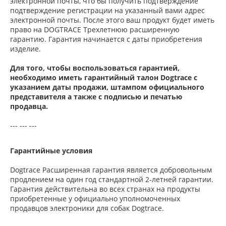
электронной почты, что бы получить подтверждение
подтверждение регистрации на указанный вами адрес
электронной почты. После этого ваш продукт будет иметь
право на DOGTRACE Трехлетнюю расширенную
гарантию. Гарантия начинается с даты приобретения
изделие.
Для того, чтобы воспользоваться гарантией,
необходимо иметь гарантийный талон Dogtrace с
указанием даты продажи, штампом официального
представителя а также с подписью и печатью
продавца.
--- --- ---
Гарантийные условия
Dogtrace Расширенная гарантия является добровольным
продлением на один год стандартной 2-летней гарантии.
Гарантия действительна во всех странах на продукты
приобретенные у официально уполномоченных
продавцов электроники для собак Dogtrace.