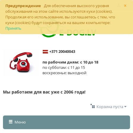
×
Предупреждение
Для обеспечения высокого уровня
обслуживания на этом сайте используются куки (cookies).
Продолжая его использование, вы соглашаетесь с тем, что
куки (cookies) будут сохраняться на вашем компьютере:
Принять
+371 20040043
по рабочим дням: с 10 до 18
по субботам: с 11 до 15
воскресенье: выходной
Мы работаем для вас уже с 2006 года!
Корзина пуста
Меню