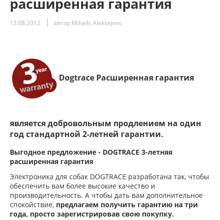
расширенная гарантия
13.08.2012
автор Mihails Aleksejevs
Dogtrace Расширенная гарантия
является добровольным продлением на один
год стандартной 2-летней гарантии.
Выгодное предложение - DOGTRACE 3-летняя
расширенная гарантия
Электроника для собак DOGTRACE разработана так, чтобы
обеспечить вам более высокие качество и
производительность. А чтобы дать вам дополнительное
спокойствие,
предлагаем получить гарантию на три
года, просто зарегистрировав свою покупку.