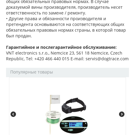
общих обязательных правовых нормах. В случае
доказуемой вины производителя, производитель несет
ответственность по замене / ремонту.
• Другие права и обязанности производителя и
претендента основываются на соответствующих общих
обязательных правовых нормах страны, в которой товар
был продан.
Гарантийное и послегарантийное обслуживание:
VNT electronics s.r.o., Nemcice 23, 561 18 Nemcice, Czech
Republic, Tel: +420 466 440 015 E-mail: servis@dogtrace.com
Популярные товары