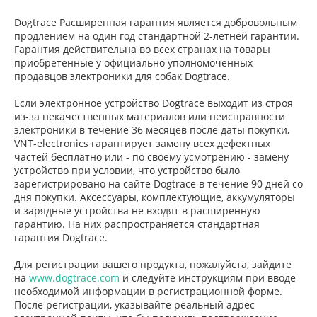
Dogtrace Расширенная гарантия является добровольным
продлением на один год стандартной 2-летней гарантии.
Гарантия действительна во всех странах на товары
приобретенные у официально уполномоченных
продавцов электроники для собак Dogtrace.
Если электронное устройство Dogtrace выходит из строя
из-за некачественных материалов или неисправности
электроники в течение 36 месяцев после даты покупки,
VNT-electronics гарантирует замену всех дефектных
частей бесплатно или - по своему усмотрению - замену
устройство при условии, что устройство было
зарегистрировано на сайте Dogtrace в течение 90 дней со
дня покупки. Аксессуары, комплектующие, аккумуляторы
и зарядные устройства не входят в расширенную
гарантию. На них распространяется стандартная
гарантия Dogtrace.
Для регистрации вашего продукта, пожалуйста, зайдите
на
www.dogtrace.com
и следуйте инструкциям при вводе
необходимой информации в регистрационной форме.
После регистрации, указывайте реальный адрес