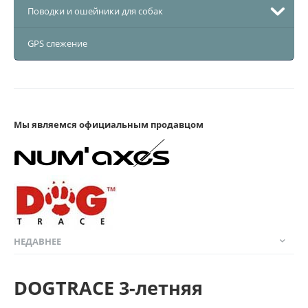
Поводки и ошейники для собак
GPS слежение
Мы являемся официальным продавцом
НЕДАВНЕЕ
DOGTRACE 3-летняя