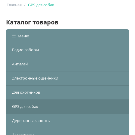
Главная
/
GPS для собак
Каталог товаров
Меню
Радио-заборы
Антилай
Электронные ошейники
Для охотников
GPS для собак
Деревянные апорты
Аксессуары