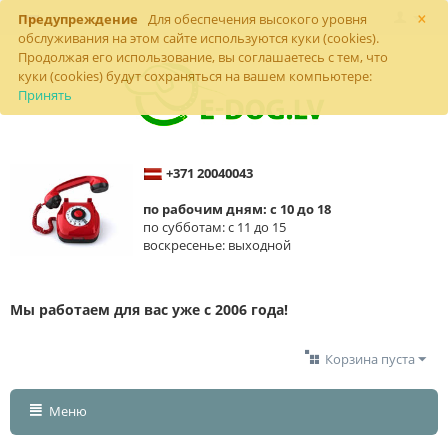
×
Предупреждение
Для обеспечения высокого уровня
обслуживания на этом сайте используются куки (cookies).
Продолжая его использование, вы соглашаетесь с тем, что
куки (cookies) будут сохраняться на вашем компьютере:
Принять
+371 20040043
по рабочим дням: с 10 до 18
по субботам: с 11 до 15
воскресенье: выходной
Мы работаем для вас уже с 2006 года!
Корзина пуста
Меню