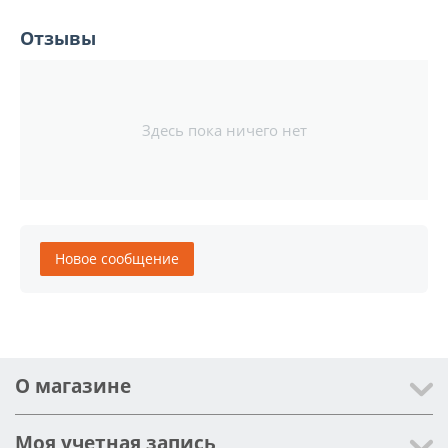
Отзывы
Здесь пока ничего нет
Новое сообщение
О магазине
Моя учетная запись