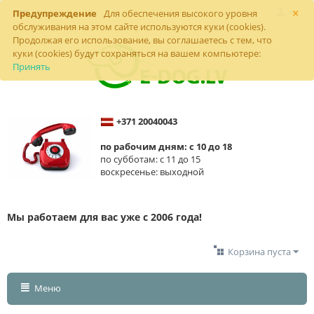
×
Предупреждение
Для обеспечения высокого уровня
обслуживания на этом сайте используются куки (cookies).
Продолжая его использование, вы соглашаетесь с тем, что
куки (cookies) будут сохраняться на вашем компьютере:
Принять
+371 20040043
по рабочим дням: с 10 до 18
по субботам: с 11 до 15
воскресенье: выходной
Мы работаем для вас уже с 2006 года!
Корзина пуста
Меню