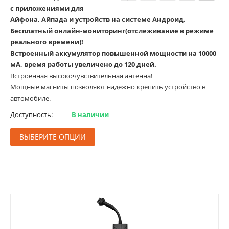
с приложениями для
Айфона, Айпада и устройств на системе Андроид.
Бесплатный онлайн-мониторинг(отслеживание в режиме
реального времени)!
Встроенный аккумулятор повышенной мощности на 10000
мА, время работы увеличено до 120 дней.
Встроенная высокочувствительная антенна!
Мощные магниты позволяют надежно крепить устройство в
автомобиле.
Доступность:
В наличии
ВЫБЕРИТЕ ОПЦИИ