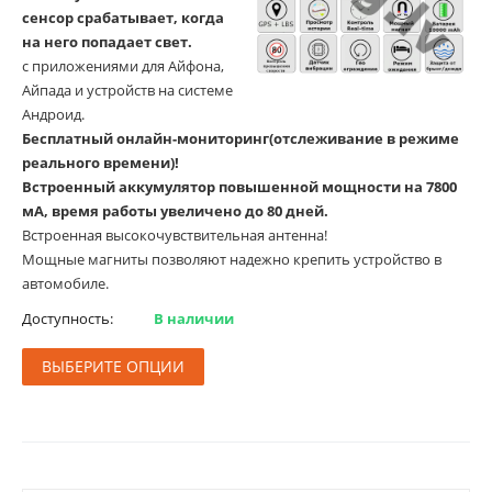
сенсор срабатывает, когда
на него попадает свет.
с приложениями для Айфона,
Айпада и устройств на системе
Андроид.
Бесплатный онлайн-мониторинг(отслеживание в режиме
реального времени)!
Встроенный аккумулятор повышенной мощности на 7800
мА, время работы увеличено до 80 дней.
Встроенная высокочувствительная антенна!
Мощные магниты позволяют надежно крепить устройство в
автомобиле.
Доступность:
В наличии
ВЫБЕРИТЕ ОПЦИИ