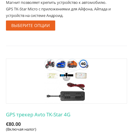
Магнит позволяет крепить устройство к автомобилю.
GPS TK-Star Micro с приложениями для Айфона, Айпада и
устройств на системе Андроид.
ВЫБЕРИТЕ ОПЦИИ
GPS трекер Avto TK-Star 4G
€
80.00
(Включая налог)