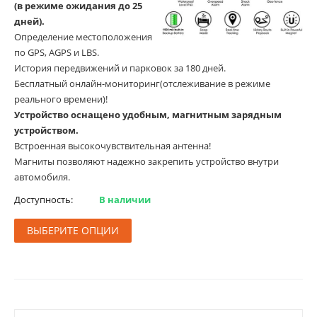
(в режиме ожидания до 25
дней).
Определение местоположения
по GPS, AGPS и LBS.
История передвижений и парковок за 180 дней.
Бесплатный онлайн-мониторинг(отслеживание в режиме
реального времени)!
Устройство оснащено удобным, магнитным зарядным
устройством.
Встроенная высокочувствительная антенна!
Магниты позволяют надежно закрепить устройство внутри
автомобиля.
Доступность:
В наличии
ВЫБЕРИТЕ ОПЦИИ