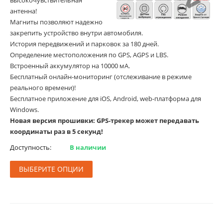
антенна!
Магниты позволяют надежно
закрепить устройство внутри автомобиля.
История передвижений и парковок за 180 дней.
Определение местоположения по GPS, AGPS и LBS.
Встроенный аккумулятор на 10000 мА.
Бесплатный онлайн-мониторинг (отслеживание в режиме
реального времени)!
Бесплатное приложение для iOS, Android, web-платформа для
Windows.
Новая версия прошивки: GPS-трекер может передавать
координаты раз в 5 секунд!
Доступность:
В наличии
ВЫБЕРИТЕ ОПЦИИ