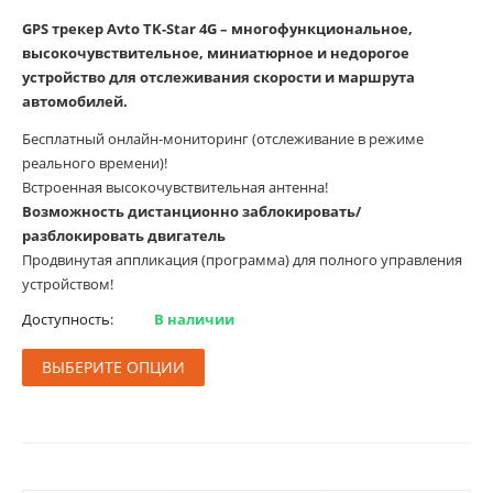
GPS трекер Avto TK-Star 4G – многофункциональное,
высокочувствительное, миниатюрное и недорогое
устройство для отслеживания скорости и маршрута
автомобилей.
Бесплатный онлайн-мониторинг (отслеживание в режиме
реального времени)!
Встроенная высокочувствительная антенна!
Возможность дистанционно заблокировать/
разблокировать двигатель
Продвинутая аппликация (программа) для полного управления
устройством!
Доступность:
В наличии
ВЫБЕРИТЕ ОПЦИИ