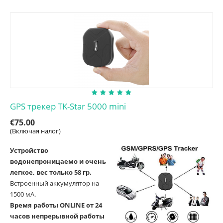
GPS трекер TK-Star 5000 mini
€
75.00
(Включая налог)
Устройство
водонепроницаемо и очень
легкое, вес только 58 гр.
Встроенный аккумулятор на
1500 мА.
Время работы ONLINE от 24
часов непрерывной работы