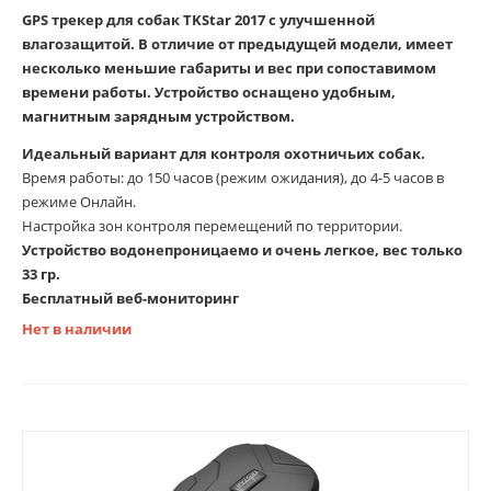
GPS трекер для собак
TKStar 2017
с улучшенной
влагозащитой
. В отличие от предыдущей модели, имеет
несколько меньшие габариты и вес при сопоставимом
времени работы. Устройство оснащено удобным,
магнитным зарядным устройством.
Идеальный вариант для контроля охотничьих собак.
Время работы: до 150 часов (режим ожидания), до 4-5 часов в
режиме Онлайн.
Настройка зон контроля перемещений по территории.
Устройство водонепроницаемо и очень легкое, вес только
33 гр.
Бесплатный веб-мониторинг
Нет в наличии