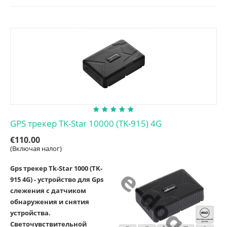
GPS трекер TK-Star 10000 (TK-915) 4G
€
110.00
(Включая налог)
Gps трекер Tk-Star 1000 (TK-
915 4G) - устройство для Gps
слежения с датчиком
обнаружения и снятия
устройства.
Светочувствительной