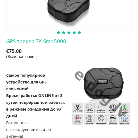
GPS трекер TK-Star 5000
€
75.00
(Включая налог)
Самое популярное
устройство для GPS
слежения!
Время работы: ONLINE от 3
суток непрерывной работы,
в режиме ожидания до 90
дней.
Встроенная
высокочувствительная
антенна!