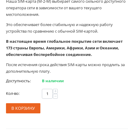
Наша SIM-карта (M-2-M) выбирает самого сильного доступного
оператора сети в зависимости от вашего текущего
местоположения.
Это обеспечивает более стабильную и надежную работу
устройства по сравнению с обычной SIM-картой.
В настоящее время глобальное покрытие сети включает
173 страны Европы, Америки, Африки, Азии и Океании,
обеспечивая бесперебойное соединение.
После истечения срока действия SIM-карты можно продлить за
дополнительную плату.
Доступность:
В наличии
+
Кол-во:
−
В КОРЗИНУ