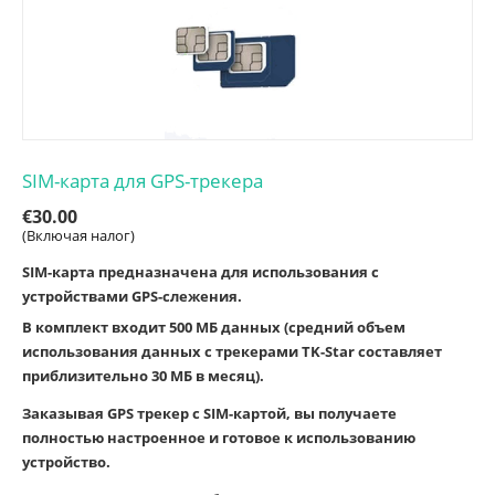
SIM-карта для GPS-трекера
€
30.00
(Включая налог)
SIM-карта предназначена для использования с
устройствами GPS-слежения.
В комплект входит 500 МБ данных (средний объем
использования данных с трекерами TK-Star составляет
приблизительно 30 МБ в месяц).
Заказывая GPS трекер с SIM-картой, вы получаете
полностью настроенное и готовое к использованию
устройство.