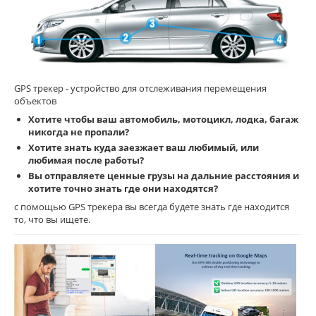
GPS трекер - устройство для отслеживания перемещения
объектов
Хотите чтобы ваш автомобиль, мотоцикл, лодка, багаж
никогда не пропали?
Хотите знать куда заезжает ваш любимый, или
любимая после работы?
Вы отправляете ценные грузы на дальние расстояния и
хотите точно знать где они находятся?
с помощью GPS трекера вы всегда будете знать где находится
то, что вы ищете.