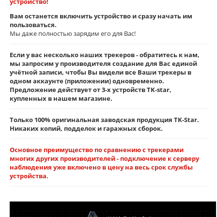
устройство!
Вам останется включить устройство и сразу начать им
пользоваться.
Мы даже полностью зарядим его для Вас!
Если у вас несколько наших трекеров - обратитесь к нам,
мы запросим у производителя создание для Вас единой
учётной записи, чтобы Вы видели все Ваши трекеры в
одном аккаунте (приложении) одновременно.
Предложение действует от 3-х устройств TK-star,
купленных в нашем магазине.
Только 100% оригинальная заводская продукция TK-Star.
Никаких копий, подделок и гаражных сборок.
Основное преимущество по сравнению с трекерами
многих других производителей - подключение к серверу
наблюдения уже включено в цену на весь срок службы
устройства.