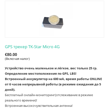
GPS трекер TK-Star Micro 4G
€
80.00
(Включая налог)
Устройство очень маленькое и лёгкое, вес только 25 гр.
Определение местоположения по GPS, LBS!
Встроенный аккумулятор на 600 мА, время работы ONLINE
от 6 часов непрерывной работы (в режиме ожидания до 5
дней).
Бесплатный онлайн-мониторинг(отслеживание в режиме
реального времени)!
Встроенная высокочувствительная антенна!