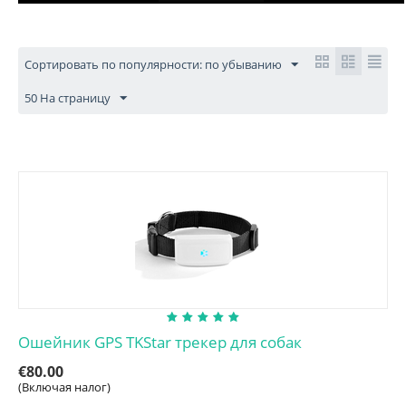
Сортировать по популярности: по убыванию
50 На страницу
Ошейник GPS TKStar трекер для собак
€
80.00
(Включая налог)