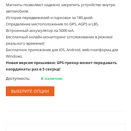
Магниты позволяют надежно закрепить устройство внутри
автомобиля.
История передвижений и парковок за 180 дней.
Определение местоположения по GPS, AGPS и LBS.
Встроенный аккумулятор на 5000 мА.
Бесплатный онлайн-мониторинг (отслеживание в режиме
реального времени)!
Бесплатное приложение для iOS, Android, web-платформа для
Windows.
Новая версия прошивки: GPS-трекер может передавать
координаты раз в 5 секунд!
Доступность:
В наличии
ВЫБЕРИТЕ ОПЦИИ