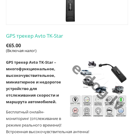
GPS трекер Avto TK-Star
€
65.00
(Включая налог)
GPS трекер Avto TK-Star –
многофункциональное,
высокочувствительное,
миниатюрное и недорогое
устройство для
отслеживания скорости и
маршрута автомобилей.
Бесплатный онлайн-
мониторинг (отслеживание в
режиме реального времени)!
Встроенная высокочувствительная антенна!