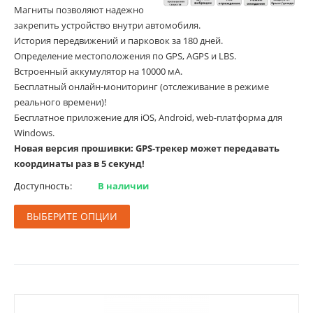
Магниты позволяют надежно
закрепить устройство внутри автомобиля.
История передвижений и парковок за 180 дней.
Определение местоположения по GPS, AGPS и LBS.
Встроенный аккумулятор на 10000 мА.
Бесплатный онлайн-мониторинг (отслеживание в режиме
реального времени)!
Бесплатное приложение для iOS, Android, web-платформа для
Windows.
Новая версия прошивки: GPS-трекер может передавать
координаты раз в 5 секунд!
Доступность:
В наличии
ВЫБЕРИТЕ ОПЦИИ