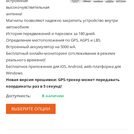
Встроенная
высокочувствительная
антенна!
Магниты позволяют надежно закрепить устройство внутри
автомобиля
История передвижений и парковок за 180 дней.
Определение местоположения по GPS, AGPS и LBS.
Встроенный аккумулятор на 5000 мА.
Бесплатный онлайн-мониторинг (отслеживание в режиме
реального времени)!
Бесплатное приложение для iOS, Android, web-платформа для
Windows.
Новая версия прошивки: GPS-трекер может передавать
координаты раз в 5 секунд!
Доступность:
В наличии
ВЫБЕРИТЕ ОПЦИИ