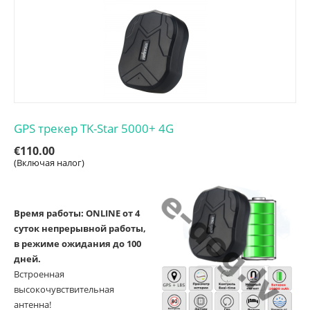
GPS трекер TK-Star 5000+ 4G
€
110.00
(Включая налог)
Время работы: ONLINE от 4
суток непрерывной работы,
в режиме ожидания до 100
дней.
Встроенная
высокочувствительная
антенна!