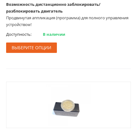
Возможность дистанционно заблокировать/
разблокировать двигатель
Продвинутая аппликация (программа) для полного управления
устройством!
Доступность:
В наличии
ВЫБЕРИТЕ ОПЦИИ