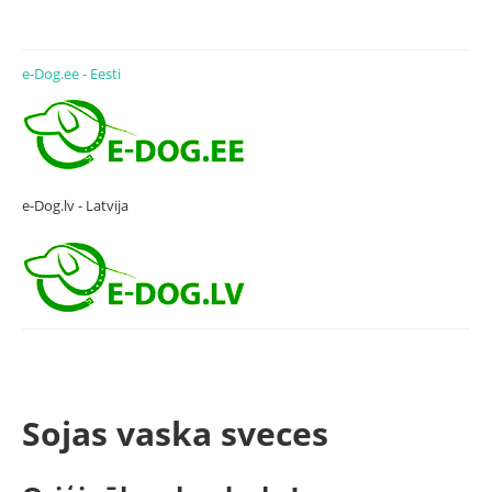
e-Dog.ee - Eesti
e-Dog.lv - Latvija
Sojas vaska sveces