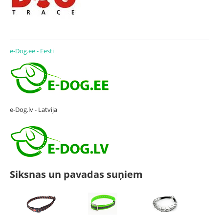
e-Dog.ee - Eesti
e-Dog.lv - Latvija
Siksnas un pavadas suņiem