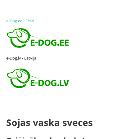
e-Dog.ee - Eesti
e-Dog.lv - Latvija
Sojas vaska sveces