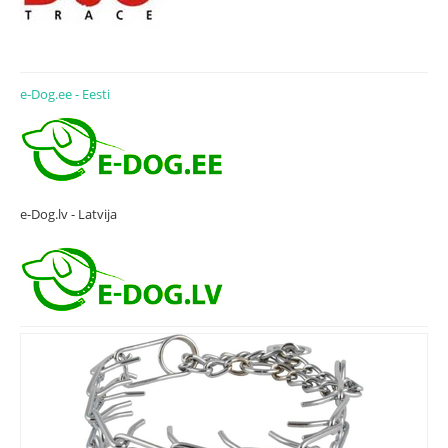
e-Dog.ee - Eesti
e-Dog.lv - Latvija