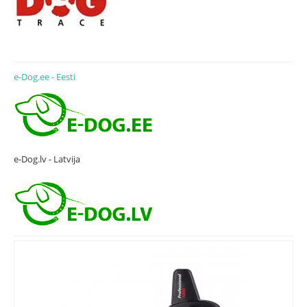
e-Dog.ee - Eesti
e-Dog.lv - Latvija