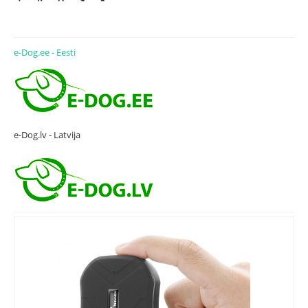
e-Dog.ee - Eesti
e-Dog.lv - Latvija